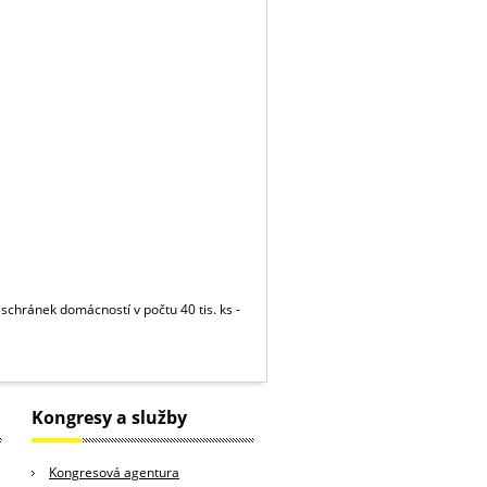
 schránek domácností v počtu 40 tis. ks -
Kongresy a služby
Kongresová agentura