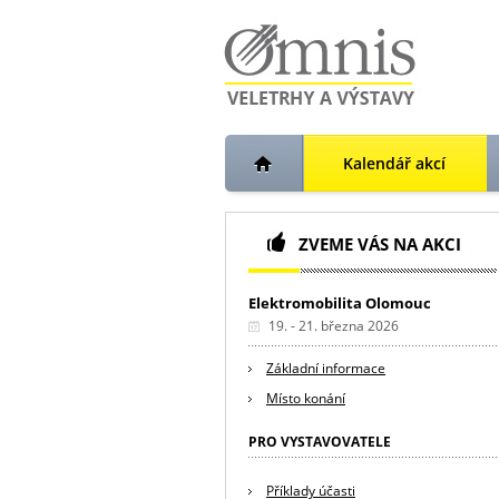
Kalendář akcí
ZVEME VÁS NA AKCI
Elektromobilita Olomouc
19. - 21. března 2026
Základní informace
Místo konání
PRO VYSTAVOVATELE
Příklady účasti