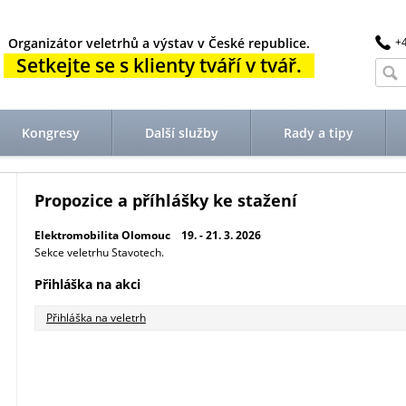
Organizátor veletrhů a výstav v České republice.
+
Setkejte se s klienty tváří v tvář.
Kongresy
Další služby
Rady a tipy
Propozice a příhlášky ke stažení
Elektromobilita Olomouc 19. - 21. 3. 2026
Sekce veletrhu Stavotech.
Přihláška na akci
Přihláška na veletrh